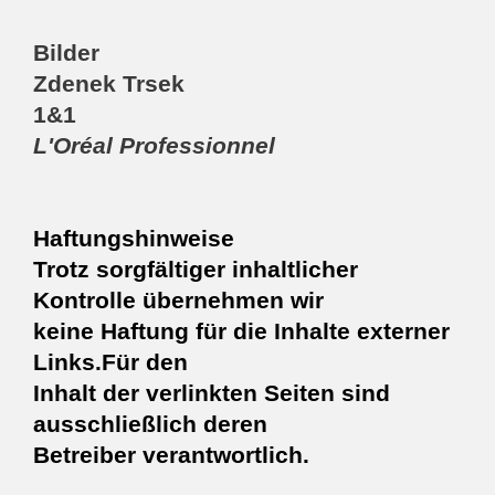
Bilder
Zdenek Trsek
1&1
L'Oréal Professionnel
Haftungshinweise
Trotz sorgfältiger inhaltlicher
Kontrolle übernehmen wir
keine Haftung für die Inhalte externer
Links.Für den
Inhalt der verlinkten Seiten sind
ausschließlich deren
Betreiber verantwortlich.