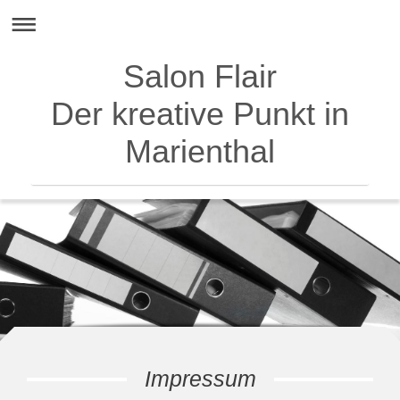
Salon Flair
Der kreative Punkt in
Marienthal
Impressum