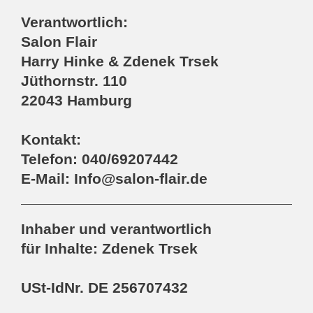
Verantwortlich:
Salon Flair
Harry Hinke & Zdenek Trsek
Jüthornstr. 110
22043 Hamburg
Kontakt:
Telefon: 040/69207442
E-Mail: Info@salon-flair.de
Inhaber und verantwortlich
für Inhalte: Zdenek Trsek
USt-IdNr. DE 256707432