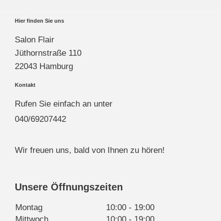
Hier finden Sie uns
Salon Flair
Jüthornstraße 110
22043 Hamburg
Kontakt
Rufen Sie einfach an unter
040/69207442
Wir freuen uns, bald von Ihnen zu hören!
Unsere Öffnungszeiten
Montag
10:00
-
19:00
Mittwoch
10:00
-
19:00