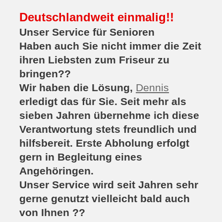
Deutschlandweit einmalig!!
Unser Service für Senioren
Haben auch Sie nicht immer die Zeit
ihren Liebsten zum Friseur zu
bringen??
Wir haben die Lösung,
Dennis
erledigt das für Sie. Seit mehr als
sieben Jahren übernehme ich diese
Verantwortung stets freundlich und
hilfsbereit. Erste Abholung erfolgt
gern in Begleitung eines
Angehöringen.
Unser Service wird seit Jahren sehr
gerne genutzt vielleicht bald auch
von Ihnen ??