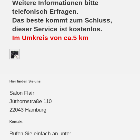
Weitere Informationen bitte
telefonisch Erfragen.
Das beste kommt zum Schluss,
dieser Service ist kostenlos.
Im Umkreis von ca.5 km
Hier finden Sie uns
Salon Flair
Jüthornstraße 110
22043 Hamburg
Kontakt
Rufen Sie einfach an unter