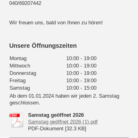
040/69207442
Wir freuen uns, bald von Ihnen zu hören!
Unsere Öffnungszeiten
Montag
10:00
-
19:00
Mittwoch
10:00
-
19:00
Donnerstag
10:00
-
19:00
Freitag
10:00
-
19:00
Samstag
10:00
-
15:00
Ab dem 01.01.2024 haben wir jeden 2. Samstag
geschlossen.
Samstag geöffnet 2026
Samstag geöffnet 2026 (1).pdf
PDF-Dokument [32.3 KB]