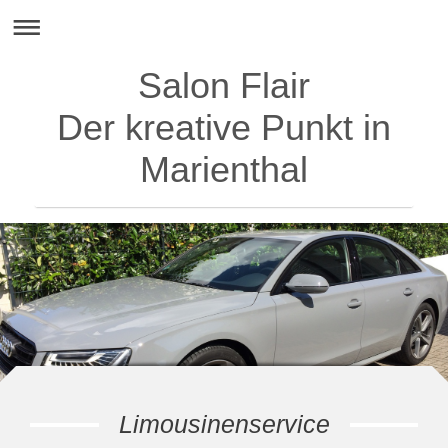
Salon Flair
Der kreative Punkt in
Marienthal
Limousinenservice